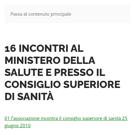
Passa al contenuto principale
MENU
16 INCONTRI AL
MINISTERO DELLA
SALUTE E PRESSO IL
CONSIGLIO SUPERIORE
DI SANITÀ
01 l’associazione incontra il consiglio superiore di sanità 25
giugno 2010