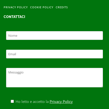
PRIVACY POLICY
COOKIE POLICY
CREDITS
CONTATTACI
Ho letto e accetto la
Privacy Policy