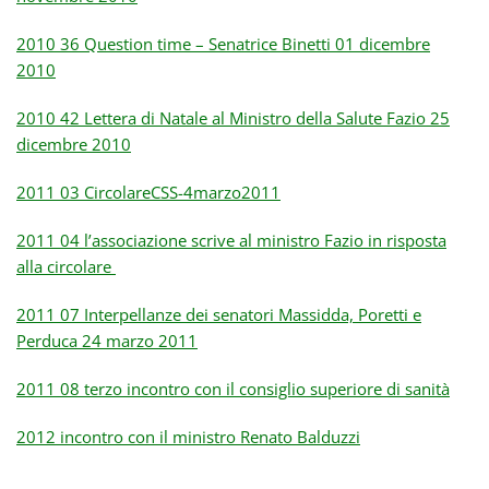
2010 36 Question time – Senatrice Binetti 01 dicembre
2010
2010 42 Lettera di Natale al Ministro della Salute Fazio 25
dicembre 2010
2011 03 CircolareCSS-4marzo2011
2011 04 l’associazione scrive al ministro Fazio in risposta
alla circolare
2011 07 Interpellanze dei senatori Massidda, Poretti e
Perduca 24 marzo 2011
2011 08 terzo incontro con il consiglio superiore di sanità
2012 incontro con il ministro Renato Balduzzi