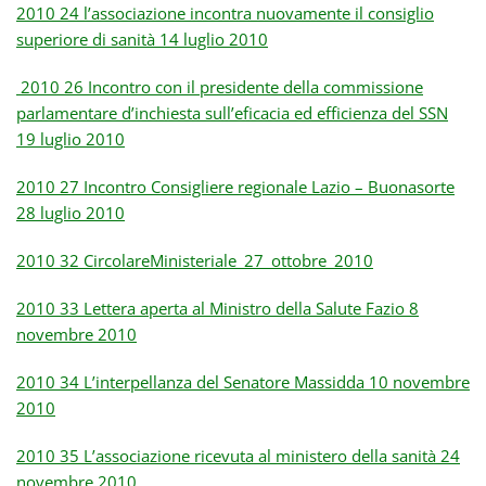
2010 24 l’associazione incontra nuovamente il consiglio
superiore di sanità 14 luglio 2010
2010 26 Incontro con il presidente della commissione
parlamentare d’inchiesta sull’eficacia ed efficienza del SSN
19 luglio 2010
2010 27 Incontro Consigliere regionale Lazio – Buonasorte
28 luglio 2010
2010 32 CircolareMinisteriale_27_ottobre_2010
2010 33 Lettera aperta al Ministro della Salute Fazio 8
novembre 2010
2010 34 L’interpellanza del Senatore Massidda 10 novembre
2010
2010 35 L’associazione ricevuta al ministero della sanità 24
novembre 2010