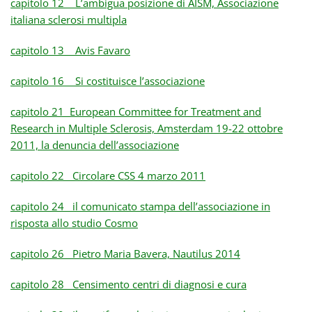
capitolo 12 L’ambigua posizione di AISM, Associazione
italiana sclerosi multipla
capitolo 13 Avis Favaro
capitolo 16 Si costituisce l’associazione
capitolo 21 European Committee for Treatment and
Research in Multiple Sclerosis, Amsterdam 19-22 ottobre
2011, la denuncia dell’associazione
capitolo 22 Circolare CSS 4 marzo 2011
capitolo 24 il comunicato stampa dell’associazione in
risposta allo studio Cosmo
capitolo 26 Pietro Maria Bavera, Nautilus 2014
capitolo 28 Censimento centri di diagnosi e cura