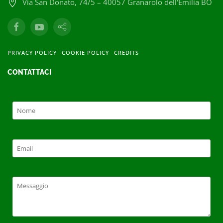
Via San Donato, 74/5 – 40057 Granarolo dell'Emilia BO
PRIVACY POLICY
COOKIE POLICY
CREDITS
CONTATTACI