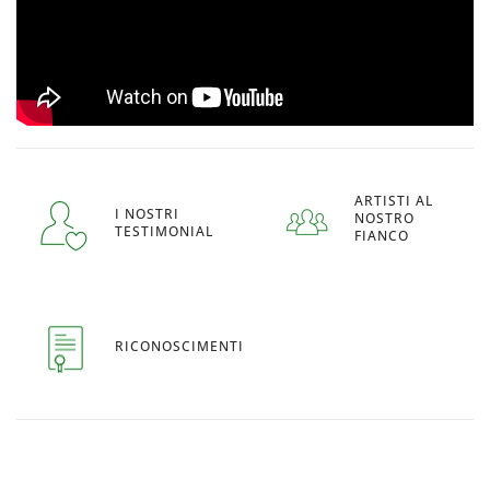
ARTISTI AL
I NOSTRI
NOSTRO
TESTIMONIAL
FIANCO
RICONOSCIMENTI