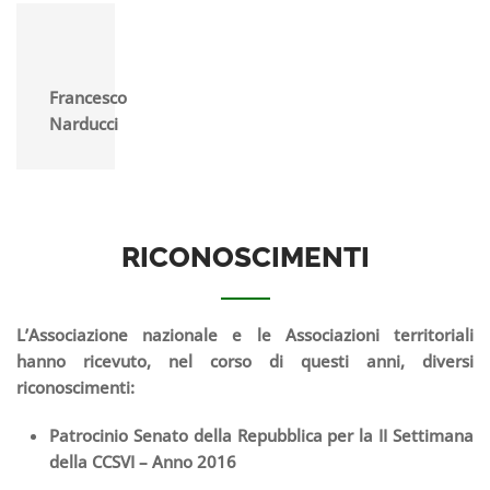
Francesco
Narducci
RICONOSCIMENTI
L’Associazione nazionale e le Associazioni territoriali
hanno ricevuto, nel corso di questi anni, diversi
riconoscimenti:
Patrocinio Senato della Repubblica per la II Settimana
della CCSVI – Anno 2016