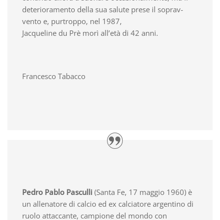
deterioramento della sua salute prese il soprav-
vento e, purtroppo, nel 1987,
Jacqueline du Prè morì all’età di 42 anni.
Francesco Tabacco
Pedro Pablo Pasculli
(Santa Fe, 17 maggio 1960) è
un allenatore di calcio ed ex calciatore argentino di
ruolo attaccante, campione del mondo con