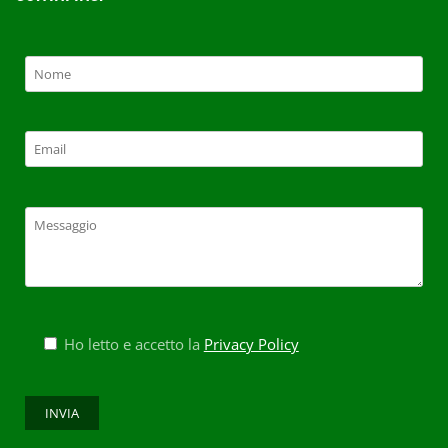
Ho letto e accetto la
Privacy Policy