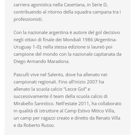
carriera agonistica nella Casertana, in Serie D,
contribuendo al ritorno della squadra campana tra i
professionisti.
Con la nazionale argentina è autore del gol decisivo
negli ottavi di finale dei Mondiali 1986 (Argentina-
Uruguay 1-0); nella stessa edizione si laureò poi
campione del mondo con la nazionale capitanata da
Diego Armando Maradona.
Pasculli vive nel Salento, dove ha allenato nei
campionati regionali. Fino all’inizio 2007 ha
allenato la scuola calcio “Lecce Gol” e
successivamente il team della scuola calcio di
Mirabello Sannitico. Nell’estate 2011, ha collaborato
in qualità di istruttore al Camp Estivo Mitico Villa,
un camp per ragazzi creato e diretto da Renato Villa
e da Roberto Russo.