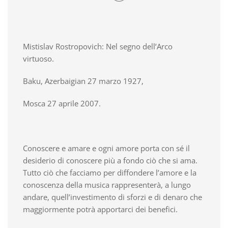
Mistislav Rostropovich: Nel segno dell’Arco
virtuoso.
Baku, Azerbaigian 27 marzo 1927,
Mosca 27 aprile 2007.
Conoscere e amare e ogni amore porta con sé il
desiderio di conoscere più a fondo ciò che si ama.
Tutto ciò che facciamo per diffondere l’amore e la
conoscenza della musica rappresenterà, a lungo
andare, quell’investimento di sforzi e di denaro che
maggiormente potrà apportarci dei benefici.