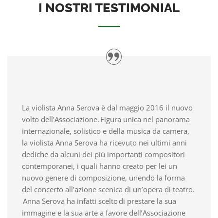
I NOSTRI TESTIMONIAL
La violista Anna Serova è dal maggio 2016 il nuovo
volto dell’Associazione. Figura unica nel panorama
internazionale, solistico e della musica da camera,
la violista Anna Serova ha ricevuto nei ultimi anni
dediche da alcuni dei più importanti compositori
contemporanei, i quali hanno creato per lei un
nuovo genere di composizione, unendo la forma
del concerto all’azione scenica di un’opera di teatro.
Anna Serova ha infatti scelto di prestare la sua
immagine e la sua arte a favore dell’Associazione