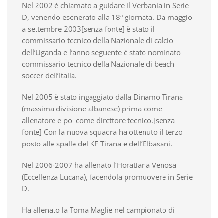
Nel 2002 è chiamato a guidare il Verbania in Serie
D, venendo esonerato alla 18ª giornata. Da maggio
a settembre 2003[senza fonte] è stato il
commissario tecnico della Nazionale di calcio
dell’Uganda e l’anno seguente è stato nominato
commissario tecnico della Nazionale di beach
soccer dell’Italia.
Nel 2005 è stato ingaggiato dalla Dinamo Tirana
(massima divisione albanese) prima come
allenatore e poi come direttore tecnico.[senza
fonte] Con la nuova squadra ha ottenuto il terzo
posto alle spalle del KF Tirana e dell’Elbasani.
Nel 2006-2007 ha allenato l’Horatiana Venosa
(Eccellenza Lucana), facendola promuovere in Serie
D.
Ha allenato la Toma Maglie nel campionato di