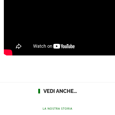
VEDI ANCHE…
LA NOSTRA STORIA