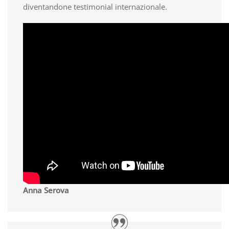
diventandone testimonial internazionale.
Anna Serova