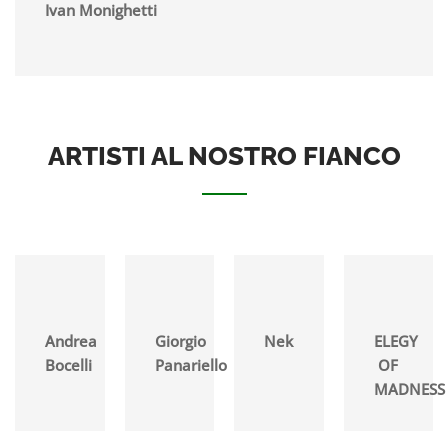
Ivan Monighetti
ARTISTI AL NOSTRO FIANCO
Andrea
Giorgio
Nek
ELEGY
Bocelli
Panariello
OF
MADNESS