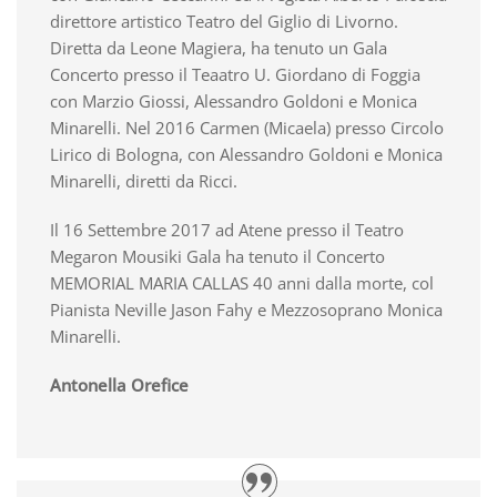
direttore artistico Teatro del Giglio di Livorno.
Diretta da Leone Magiera, ha tenuto un Gala
Concerto presso il Teaatro U. Giordano di Foggia
con Marzio Giossi, Alessandro Goldoni e Monica
Minarelli. Nel 2016 Carmen (Micaela) presso Circolo
Lirico di Bologna, con Alessandro Goldoni e Monica
Minarelli, diretti da Ricci.
Il 16 Settembre 2017 ad Atene presso il Teatro
Megaron Mousiki Gala ha tenuto il Concerto
MEMORIAL MARIA CALLAS 40 anni dalla morte, col
Pianista Neville Jason Fahy e Mezzosoprano Monica
Minarelli.
Antonella Orefice