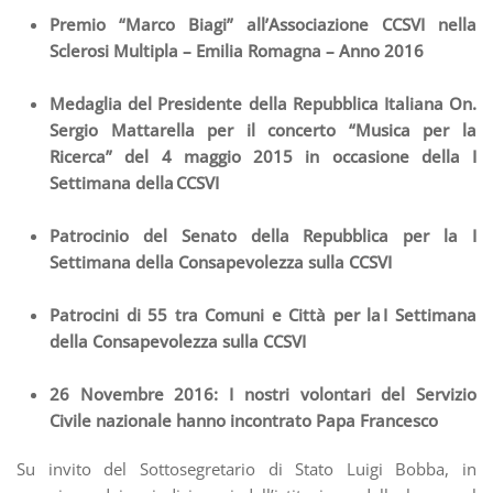
Premio “Marco Biagi” all’Associazione CCSVI nella
Sclerosi Multipla – Emilia Romagna – Anno 2016
Medaglia del Presidente della Repubblica Italiana On.
Sergio Mattarella per il concerto “Musica per la
Ricerca” del 4 maggio 2015 in occasione della I
Settimana della CCSVI
Patrocinio del Senato della Repubblica per la I
Settimana della Consapevolezza sulla CCSVI
Patrocini di 55 tra Comuni e Città per la I Settimana
della Consapevolezza sulla CCSVI
26 Novembre 2016: I nostri volontari del Servizio
Civile nazionale hanno incontrato Papa Francesco
Su invito del Sottosegretario di Stato Luigi Bobba, in