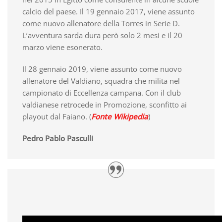
calcio del paese. Il 19 gennaio 2017, viene assunto
come nuovo allenatore della Torres in Serie D.
L’avventura sarda dura però solo 2 mesi e il 20
marzo viene esonerato.
Il 28 gennaio 2019, viene assunto come nuovo
allenatore del Valdiano, squadra che milita nel
campionato di Eccellenza campana. Con il club
valdianese retrocede in Promozione, sconfitto ai
playout dal Faiano. (
Fonte Wikipedia
)
Pedro Pablo Pasculli