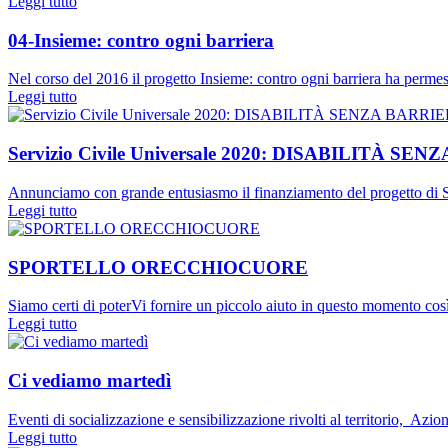
Leggi tutto
04-Insieme: contro ogni barriera
Nel corso del 2016 il progetto Insieme: contro ogni barriera ha permes
Leggi tutto
Servizio Civile Universale 2020: DISABILITÀ SE
Annunciamo con grande entusiasmo il finanziamento del progetto di Se
Leggi tutto
SPORTELLO ORECCHIOCUORE
Siamo certi di poterVi fornire un piccolo aiuto in questo momento cos
Leggi tutto
Ci vediamo martedì
Eventi di socializzazione e sensibilizzazione rivolti al territorio, Az
Leggi tutto