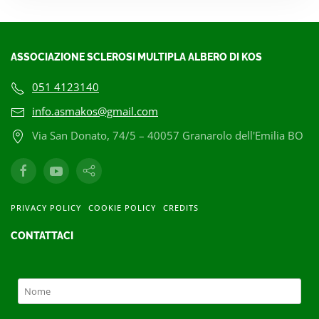
ASSOCIAZIONE SCLEROSI MULTIPLA ALBERO DI KOS
051 4123140
info.asmakos@gmail.com
Via San Donato, 74/5 – 40057 Granarolo dell'Emilia BO
PRIVACY POLICY
COOKIE POLICY
CREDITS
CONTATTACI