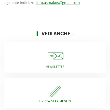
seguente indirizzo:
info.asmakos@gmail.com
VEDI ANCHE…
NEWSLETTER
RIVISTA STAR MEGLIO