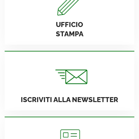
UFFICIO
STAMPA
ISCRIVITI ALLA NEWSLETTER