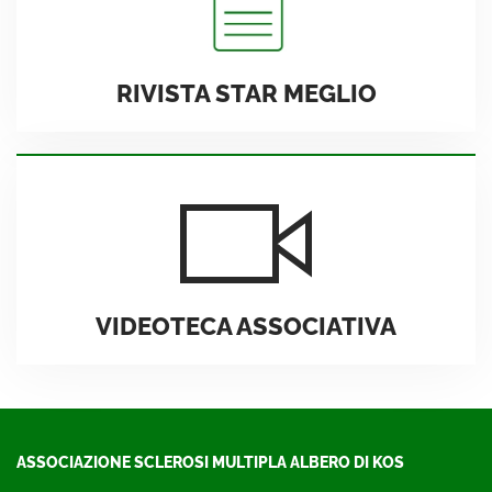
RIVISTA STAR MEGLIO
VIDEOTECA ASSOCIATIVA
ASSOCIAZIONE SCLEROSI MULTIPLA ALBERO DI KOS