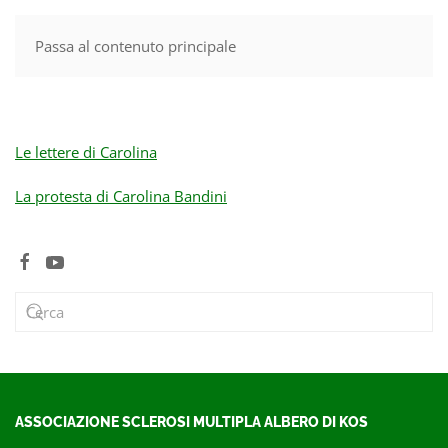
Passa al contenuto principale
MENU
Le lettere di Carolina
La protesta di Carolina Bandini
ASSOCIAZIONE SCLEROSI MULTIPLA ALBERO DI KOS