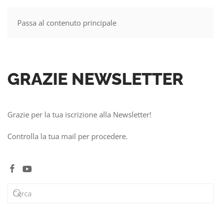
Passa al contenuto principale
MENU
GRAZIE NEWSLETTER
Grazie per la tua iscrizione alla Newsletter!
Controlla la tua mail per procedere.