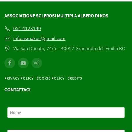
ASSOCIAZIONE SCLEROSI MULTIPLA ALBERO DI KOS
051 4123140
info.asmakos@gmail.com
Via San Donato, 74/5 – 40057 Granarolo dell'Emilia BO
PRIVACY POLICY
COOKIE POLICY
CREDITS
CONTATTACI