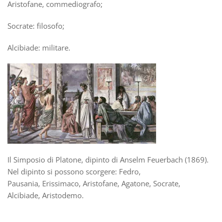
Aristofane, commediografo;
Socrate: filosofo;
Alcibiade: militare.
Il Simposio di Platone, dipinto di Anselm Feuerbach (1869).
Nel dipinto si possono scorgere: Fedro,
Pausania, Erissimaco, Aristofane, Agatone, Socrate,
Alcibiade, Aristodemo.