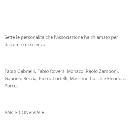
Sette le personalità che l’Associazione ha chiamato per
discutere di scienza:
Fabio Gabrielli, Fabio Roversi Monaco, Paolo Zamboni,
Gabriele Reccia, Pietro Cortelli, Massimo Cocchie Eleonora
Porcu.
PARTE CONVIVIALE.