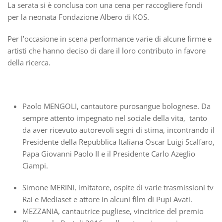
La serata si è conclusa con una cena per raccogliere fondi
per la neonata Fondazione Albero di KOS.
Per l’occasione in scena performance varie di alcune firme e
artisti che hanno deciso di dare il loro contributo in favore
della ricerca.
Paolo MENGOLI, cantautore purosangue bolognese. Da
sempre attento impegnato nel sociale della vita, tanto
da aver ricevuto autorevoli segni di stima, incontrando il
Presidente della Repubblica Italiana Oscar Luigi Scalfaro,
Papa Giovanni Paolo II e il Presidente Carlo Azeglio
Ciampi.
Simone MERINI, imitatore, ospite di varie trasmissioni tv
Rai e Mediaset e attore in alcuni film di Pupi Avati.
MEZZANIA, cantautrice pugliese, vincitrice del premio