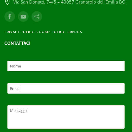
Via San Donato, 74/5 – 40057 Granarolo dell'Emilia BO
PRIVACY POLICY
COOKIE POLICY
CREDITS
CONTATTACI