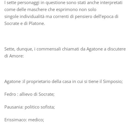
I sette personaggi in questione sono stati anche interpretati
come delle maschere che esprimono non solo
singole individualità ma correnti di pensiero dell’epoca di
Socrate e di Platone.
Sette, dunque, i commensali chiamati da Agatone a discutere
di Amore:
Agatone :il proprietario della casa in cui si tiene il Simposio;
Fedro : allievo di Socrate;
Pausania: politico sofista;
Erissimaco: medico;