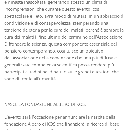
è rimasta inascoltata, generando spesso un clima di
incomprensioni che durante questo evento, così
spettacolare e lieto, avrà modo di mutarsi in un abbraccio di
condivisione e di consapevolezza, stemperando una
tensione deleteria per la cura dei malati, perché è sempre la
cura dei malati il fine ultimo del cammino dell’Associazione.
Diffondere la scienza, questa componente essenziale del
pensiero contemporaneo, costituisce un obiettivo
dell’Associazione nella convinzione che una più diffusa e
generalizzata competenza scientifica possa rendere più
partecipi i cittadini nel dibattito sulle grandi questioni che
sono di fronte all’umanità.
NASCE LA FONDAZIONE ALBERO DI KOS.
L’evento sarà l’occasione per annunciare la nascita della
fondazione Albero di KOS che finanzierà la ricerca di base