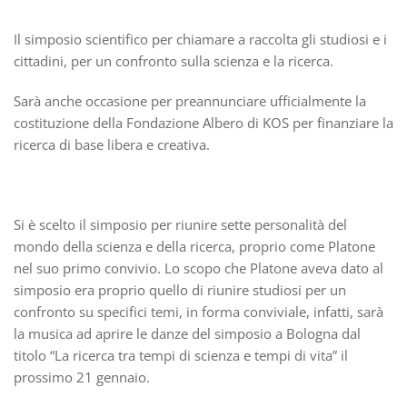
Il simposio scientifico per chiamare a raccolta gli studiosi e i
cittadini, per un confronto sulla scienza e la ricerca.
Sarà anche occasione per preannunciare ufficialmente la
costituzione della Fondazione Albero di KOS per finanziare la
ricerca di base libera e creativa.
Si è scelto il simposio per riunire sette personalità del
mondo della scienza e della ricerca, proprio come Platone
nel suo primo convivio. Lo scopo che Platone aveva dato al
simposio era proprio quello di riunire studiosi per un
confronto su specifici temi, in forma conviviale, infatti, sarà
la musica ad aprire le danze del simposio a Bologna dal
titolo “La ricerca tra tempi di scienza e tempi di vita” il
prossimo 21 gennaio.