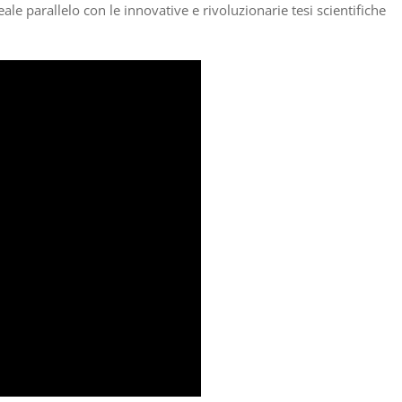
deale parallelo con le innovative e rivoluzionarie tesi scientifiche