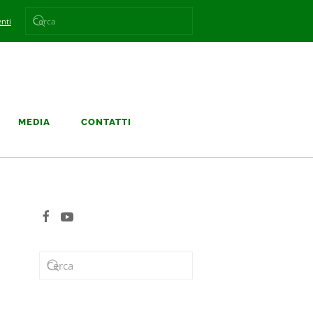
nti
MEDIA
CONTATTI