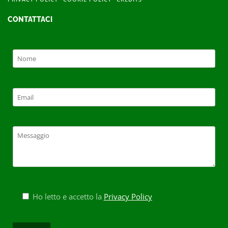
CONTATTACI
Ho letto e accetto la
Privacy Policy