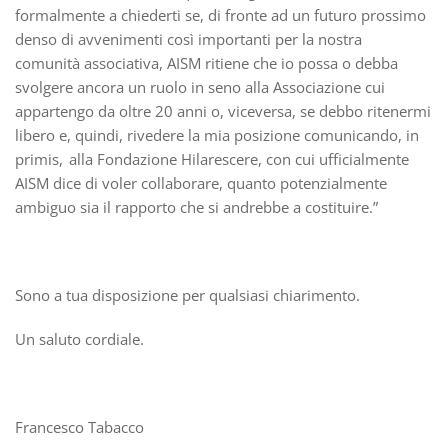
formalmente a chiederti se, di fronte ad un futuro prossimo
denso di avvenimenti così importanti per la nostra
comunità associativa, AISM ritiene che io possa o debba
svolgere ancora un ruolo in seno alla Associazione cui
appartengo da oltre 20 anni o, viceversa, se debbo ritenermi
libero e, quindi, rivedere la mia posizione comunicando, in
primis, alla Fondazione Hilarescere, con cui ufficialmente
AISM dice di voler collaborare, quanto potenzialmente
ambiguo sia il rapporto che si andrebbe a costituire.”
Sono a tua disposizione per qualsiasi chiarimento.
Un saluto cordiale.
Francesco Tabacco