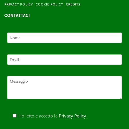
PRIVACY POLICY
COOKIE POLICY
CREDITS
CONTATTACI
Ho letto e accetto la
Privacy Policy