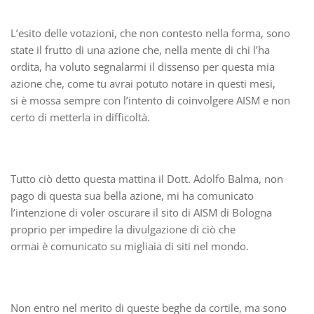
L’esito delle votazioni, che non contesto nella forma, sono
state il frutto di una azione che, nella mente di chi l’ha
ordita, ha voluto segnalarmi il dissenso per questa mia
azione che, come tu avrai potuto notare in questi mesi,
si è mossa sempre con l’intento di coinvolgere AISM e non
certo di metterla in difficoltà.
Tutto ciò detto questa mattina il Dott. Adolfo Balma, non
pago di questa sua bella azione, mi ha comunicato
l’intenzione di voler oscurare il sito di AISM di Bologna
proprio per impedire la divulgazione di ciò che
ormai è comunicato su migliaia di siti nel mondo.
Non entro nel merito di queste beghe da cortile, ma sono