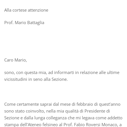
Alla cortese attenzione
Prof. Mario Battaglia
Caro Mario,
sono, con questa mia, ad informarti in relazione alle ultime
vicissitudini in seno alla Sezione.
Come certamente saprai dal mese di febbraio di quest’anno
sono stato coinvolto, nella mia qualità di Presidente di
Sezione e dalla lunga colleganza che mi legava come addetto
stampa dell’Ateneo felsineo al Prof. Fabio Roversi Monaco, a