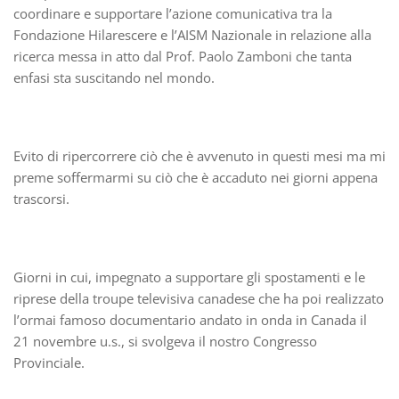
coordinare e supportare l’azione comunicativa tra la
Fondazione Hilarescere e l’AISM Nazionale in relazione alla
ricerca messa in atto dal Prof. Paolo Zamboni che tanta
enfasi sta suscitando nel mondo.
Evito di ripercorrere ciò che è avvenuto in questi mesi ma mi
preme soffermarmi su ciò che è accaduto nei giorni appena
trascorsi.
Giorni in cui, impegnato a supportare gli spostamenti e le
riprese della troupe televisiva canadese che ha poi realizzato
l’ormai famoso documentario andato in onda in Canada il
21 novembre u.s., si svolgeva il nostro Congresso
Provinciale.