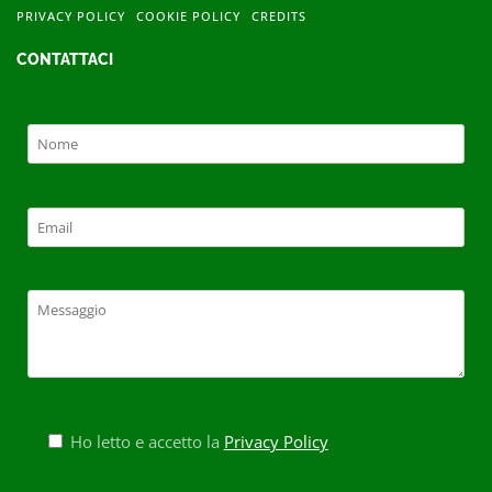
PRIVACY POLICY
COOKIE POLICY
CREDITS
CONTATTACI
Ho letto e accetto la
Privacy Policy