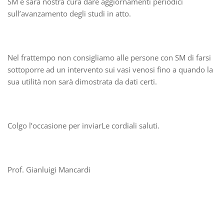
SM e sarà nostra cura dare aggiornamenti periodici
sull’avanzamento degli studi in atto.
Nel frattempo non consigliamo alle persone con SM di farsi
sottoporre ad un intervento sui vasi venosi fino a quando la
sua utilità non sarà dimostrata da dati certi.
Colgo l’occasione per inviarLe cordiali saluti.
Prof. Gianluigi Mancardi