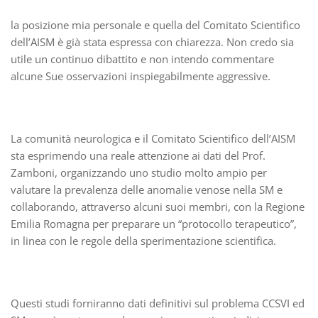
la posizione mia personale e quella del Comitato Scientifico
dell’AISM è già stata espressa con chiarezza. Non credo sia
utile un continuo dibattito e non intendo commentare
alcune Sue osservazioni inspiegabilmente aggressive.
La comunità neurologica e il Comitato Scientifico dell’AISM
sta esprimendo una reale attenzione ai dati del Prof.
Zamboni, organizzando uno studio molto ampio per
valutare la prevalenza delle anomalie venose nella SM e
collaborando, attraverso alcuni suoi membri, con la Regione
Emilia Romagna per preparare un “protocollo terapeutico”,
in linea con le regole della sperimentazione scientifica.
Questi studi forniranno dati definitivi sul problema CCSVI ed