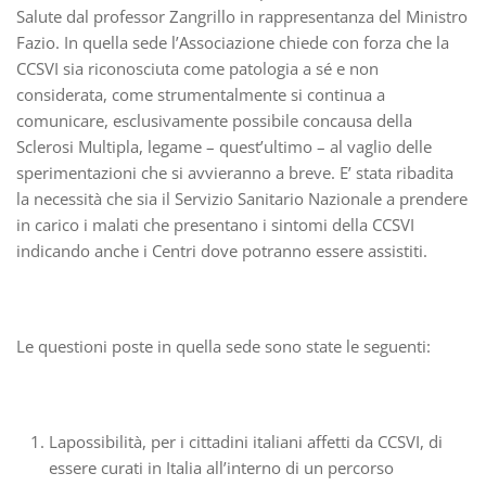
Salute dal professor Zangrillo in rappresentanza del Ministro
Fazio. In quella sede l’Associazione chiede con forza che la
CCSVI sia riconosciuta come patologia a sé e non
considerata, come strumentalmente si continua a
comunicare, esclusivamente possibile concausa della
Sclerosi Multipla, legame – quest’ultimo – al vaglio delle
sperimentazioni che si avvieranno a breve. E’ stata ribadita
la necessità che sia il Servizio Sanitario Nazionale a prendere
in carico i malati che presentano i sintomi della CCSVI
indicando anche i Centri dove potranno essere assistiti.
Le questioni poste in quella sede sono state le seguenti:
Lapossibilità, per i cittadini italiani affetti da CCSVI, di
essere curati in Italia all’interno di un percorso