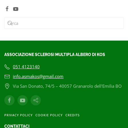
ASSOCIAZIONE SCLEROSI MULTIPLA ALBERO DI KOS
051 4123140
info.asmakos@gmail.com
Via San Donato, 74/5 – 40057 Granarolo dell'Emilia BO
PRIVACY POLICY
COOKIE POLICY
CREDITS
CONTATTACI