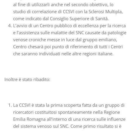
al fine di utilizzarli anche nel secondo obiettivo, lo
studio di correlazione di CCSVI con la Sclerosi Multipla,
come indicato dal Consiglio Superiore di Sanità.
L’avvio di un Centro pubblico di eccellenza per la ricerca
e l’assistenza sulle malattie del SNC causate da patologie
venose croniche messe in luce dal gruppo emiliano,
Centro chesarà poi punto di riferimento di tutti i Centri
che saranno individuati nelle altre regioni italiane.
Inoltre è stato ribadito:
La CCSVI è stata la prima scoperta fatta da un gruppo di
ricercatori costituitosi spontaneamente nella Regione
Emilia Romagna all’interno di una ricerca sulle influenze
del sistema venoso sul SNC. Come primo risultato si è