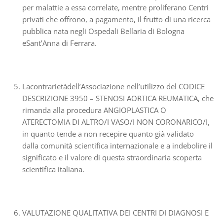
per malattie a essa correlate, mentre proliferano Centri
privati che offrono, a pagamento, il frutto di una ricerca
pubblica nata negli Ospedali Bellaria di Bologna
eSant’Anna di Ferrara.
Lacontrarietàdell’Associazione nell’utilizzo del CODICE
DESCRIZIONE 3950 – STENOSI AORTICA REUMATICA, che
rimanda alla procedura ANGIOPLASTICA O
ATERECTOMIA DI ALTRO/I VASO/I NON CORONARICO/I,
in quanto tende a non recepire quanto già validato
dalla comunità scientifica internazionale e a indebolire il
significato e il valore di questa straordinaria scoperta
scientifica italiana.
VALUTAZIONE QUALITATIVA DEI CENTRI DI DIAGNOSI E