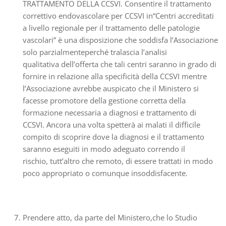
TRATTAMENTO DELLA CCSVI. Consentire il trattamento
correttivo endovascolare per CCSVI in“Centri accreditati
a livello regionale per il trattamento delle patologie
vascolari” è una disposizione che soddisfa l’Associazione
solo parzialmenteperché tralascia l’analisi
qualitativa dell’offerta che tali centri saranno in grado di
fornire in relazione alla specificità della CCSVI mentre
l’Associazione avrebbe auspicato che il Ministero si
facesse promotore della gestione corretta della
formazione necessaria a diagnosi e trattamento di
CCSVI. Ancora una volta spetterà ai malati il difficile
compito di scoprire dove la diagnosi e il trattamento
saranno eseguiti in modo adeguato correndo il
rischio, tutt’altro che remoto, di essere trattati in modo
poco appropriato o comunque insoddisfacente.
Prendere atto, da parte del Ministero,che lo Studio