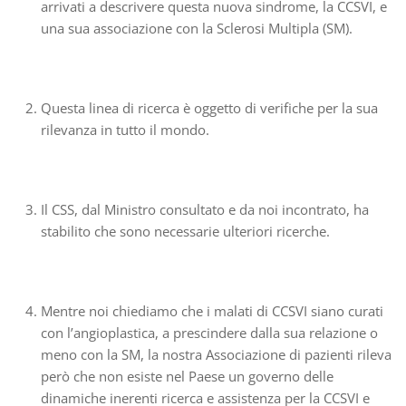
arrivati a descrivere questa nuova sindrome, la CCSVI, e
una sua associazione con la Sclerosi Multipla (SM).
Questa linea di ricerca è oggetto di verifiche per la sua
rilevanza in tutto il mondo.
Il CSS, dal Ministro consultato e da noi incontrato, ha
stabilito che sono necessarie ulteriori ricerche.
Mentre noi chiediamo che i malati di CCSVI siano curati
con l’angioplastica, a prescindere dalla sua relazione o
meno con la SM, la nostra Associazione di pazienti rileva
però che non esiste nel Paese un governo delle
dinamiche inerenti ricerca e assistenza per la CCSVI e