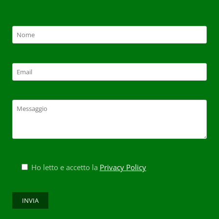
Ho letto e accetto la
Privacy Policy