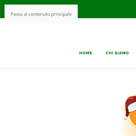
Passa al contenuto principale
HOME
CHI SIAMO