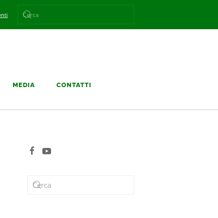
nti
MEDIA
CONTATTI