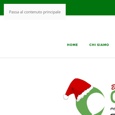
Passa al contenuto principale
HOME
CHI SIAMO