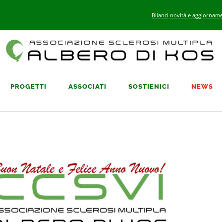
Bilanci
novità e aggiorname
PROGETTI
ASSOCIATI
SOSTIENICI
NEWS