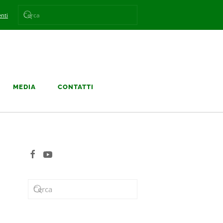
nti
MEDIA
CONTATTI