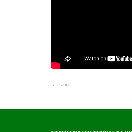
PREVIOUS