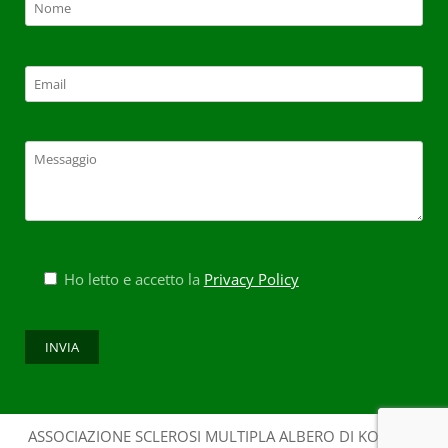
Ho letto e accetto la
Privacy Policy
ASSOCIAZIONE SCLEROSI MULTIPLA ALBERO DI KOS - CF: