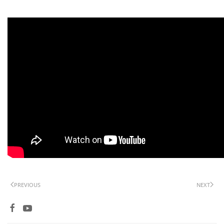
PREVIOUS
NEXT