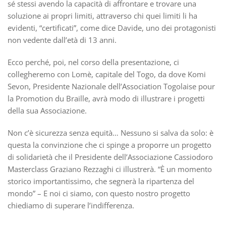
sé stessi avendo la capacità di affrontare e trovare una
soluzione ai propri limiti, attraverso chi quei limiti li ha
evidenti, “certificati”, come dice Davide, uno dei protagonisti
non vedente dall’età di 13 anni.
Ecco perché, poi, nel corso della presentazione, ci
collegheremo con Lomè, capitale del Togo, da dove Komi
Sevon, Presidente Nazionale dell’Association Togolaise pour
la Promotion du Braille, avrà modo di illustrare i progetti
della sua Associazione.
Non c’è sicurezza senza equità… Nessuno si salva da solo: è
questa la convinzione che ci spinge a proporre un progetto
di solidarietà che il Presidente dell’Associazione Cassiodoro
Masterclass Graziano Rezzaghi ci illustrerà. “È un momento
storico importantissimo, che segnerà la ripartenza del
mondo” – E noi ci siamo, con questo nostro progetto
chiediamo di superare l’indifferenza.