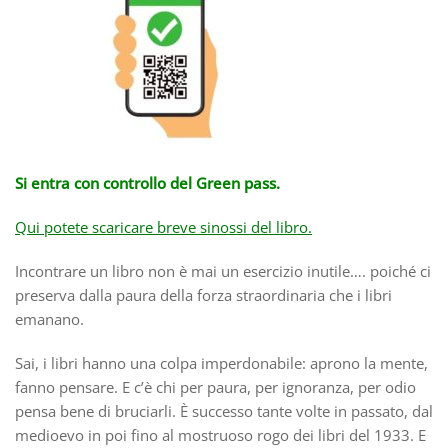
S
i entra con controllo del Green pass.
Qui potete scaricare breve sinossi del libro.
Incontrare un libro non è mai un esercizio inutile…. poiché ci
preserva dalla paura della forza straordinaria che i libri
emanano.
Sai, i libri hanno una colpa imperdonabile: aprono la mente,
fanno pensare. E c’è chi per paura, per ignoranza, per odio
pensa bene di bruciarli. È successo tante volte in passato, dal
medioevo in poi fino al mostruoso rogo dei libri del 1933. E