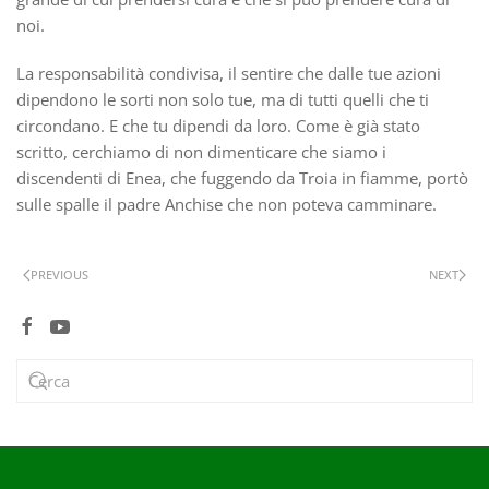
noi.
La responsabilità condivisa, il sentire che dalle tue azioni
dipendono le sorti non solo tue, ma di tutti quelli che ti
circondano. E che tu dipendi da loro. Come è già stato
scritto, cerchiamo di non dimenticare che siamo i
discendenti di Enea, che fuggendo da Troia in fiamme, portò
sulle spalle il padre Anchise che non poteva camminare.
PREVIOUS
NEXT