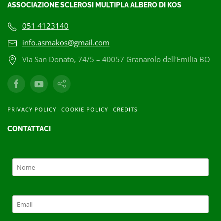
ASSOCIAZIONE SCLEROSI MULTIPLA ALBERO DI KOS
051 4123140
info.asmakos@gmail.com
Via San Donato, 74/5 – 40057 Granarolo dell'Emilia BO
PRIVACY POLICY
COOKIE POLICY
CREDITS
CONTATTACI