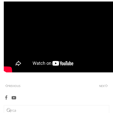
PREVIOUS
NEXT