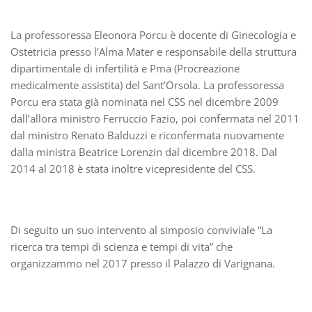
La professoressa Eleonora Porcu è docente di Ginecologia e
Ostetricia presso l’Alma Mater e responsabile della struttura
dipartimentale di infertilità e Pma (Procreazione
medicalmente assistita) del Sant’Orsola. La professoressa
Porcu era stata già nominata nel CSS nel dicembre 2009
dall’allora ministro Ferruccio Fazio, poi confermata nel 2011
dal ministro Renato Balduzzi e riconfermata nuovamente
dalla ministra Beatrice Lorenzin dal dicembre 2018. Dal
2014 al 2018 è stata inoltre vicepresidente del CSS.
Di seguito un suo intervento al simposio conviviale “La
ricerca tra tempi di scienza e tempi di vita” che
organizzammo nel 2017 presso il Palazzo di Varignana.