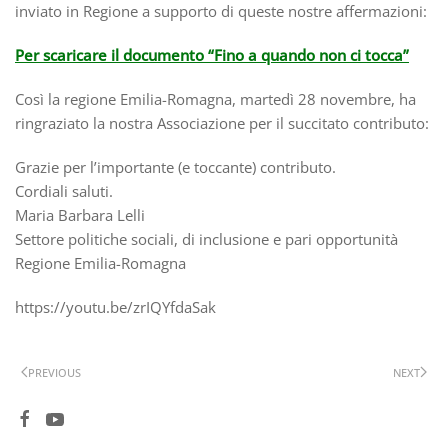
inviato in Regione a supporto di queste nostre affermazioni:
Per scaricare il documento “Fino a quando non ci tocca”
Così la regione Emilia-Romagna, martedì 28 novembre, ha
ringraziato la nostra Associazione per il succitato contributo:
Grazie per l’importante (e toccante) contributo.
Cordiali saluti.
Maria Barbara Lelli
Settore politiche sociali, di inclusione e pari opportunità
Regione Emilia-Romagna
https://youtu.be/zrIQYfdaSak
PREVIOUS
NEXT