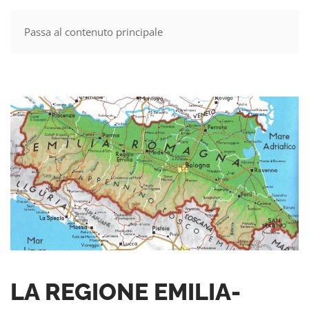
Passa al contenuto principale
MENU
LA REGIONE EMILIA-