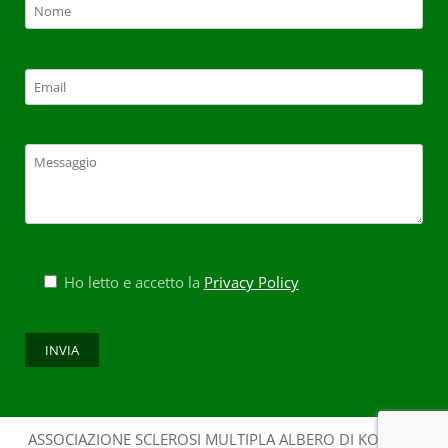
Ho letto e accetto la
Privacy Policy
ASSOCIAZIONE SCLEROSI MULTIPLA ALBERO DI KOS - CF: