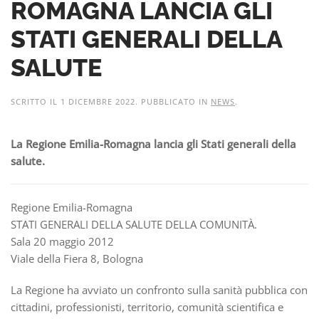
ROMAGNA LANCIA GLI
STATI GENERALI DELLA
SALUTE
SCRITTO IL
1 DICEMBRE 2022
. PUBBLICATO IN
NEWS
.
La Regione Emilia-Romagna lancia gli Stati generali della
salute.
Regione Emilia-Romagna
STATI GENERALI DELLA SALUTE DELLA COMUNITÀ.
Sala 20 maggio 2012
Viale della Fiera 8, Bologna
La Regione ha avviato un confronto sulla sanità pubblica con
cittadini, professionisti, territorio, comunità scientifica e