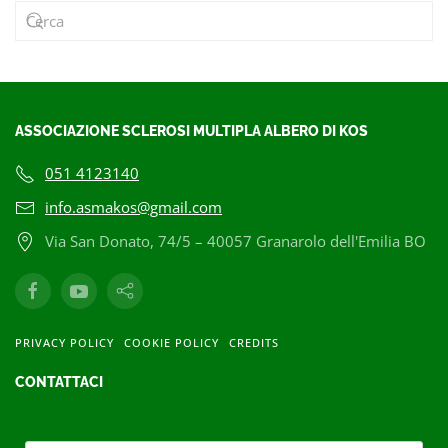
ASSOCIAZIONE SCLEROSI MULTIPLA ALBERO DI KOS
051 4123140
info.asmakos@gmail.com
Via San Donato, 74/5 – 40057 Granarolo dell'Emilia BO
PRIVACY POLICY
COOKIE POLICY
CREDITS
CONTATTACI