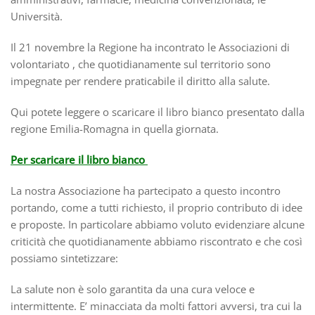
Università.
Il 21 novembre la Regione ha incontrato le Associazioni di
volontariato , che quotidianamente sul territorio sono
impegnate per rendere praticabile il diritto alla salute.
Qui potete leggere o scaricare il libro bianco presentato dalla
regione Emilia-Romagna in quella giornata.
Per scaricare il libro bianco
La nostra Associazione ha partecipato a questo incontro
portando, come a tutti richiesto, il proprio contributo di idee
e proposte. In particolare abbiamo voluto evidenziare alcune
criticità che quotidianamente abbiamo riscontrato e che così
possiamo sintetizzare:
La salute non è solo garantita da una cura veloce e
intermittente. E’ minacciata da molti fattori avversi, tra cui la