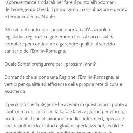
rappresentanze sindacali per fare il punto all’indomani
dell’emergenza Covid. Il primo giro di consultazioni è partito
e terminerà entro Natale.
Gli esiti del confronto saranno portati all’Assemblea
legislativa regionale e guideranno i passi successivi da
compiere per continuare a garantire qualità al servizio
sanitario dell’Emilia-Romagna.
Quale Sanità prefigurare per i prossimi anni?
Domanda che si pone una Regione, l’Emilia-Romagna, ai
vertici per qualità ed efficienza della propria rete di cura e
assistenza.
Il percorso che la Regione ha avviato in questi giorni punta al
confronto con chi la sanità la fa e la vive giorno per giorno, i
professionisti che vi lavorano: medici, infermieri, operatori
socio-sanitari, ricercatori e giovani specializzandi, tecnici e
amministrativi, farmacie, medicina convenzionata, le