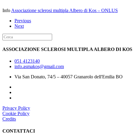
Info
Associazione sclerosi multipla Albero di Kos – ONLUS
Previous
Next
ASSOCIAZIONE SCLEROSI MULTIPLA ALBERO DI KOS
051 4123140
info.asmakos@gmail.com
Via San Donato, 74/5 – 40057 Granarolo dell'Emilia BO
Privacy Policy
Cookie Policy
Credits
CONTATTACI