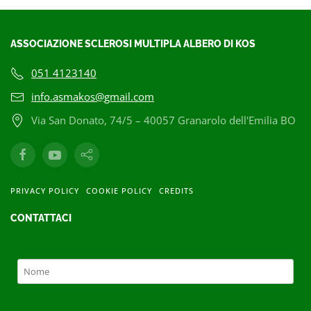
ASSOCIAZIONE SCLEROSI MULTIPLA ALBERO DI KOS
051 4123140
info.asmakos@gmail.com
Via San Donato, 74/5 – 40057 Granarolo dell'Emilia BO
PRIVACY POLICY
COOKIE POLICY
CREDITS
CONTATTACI