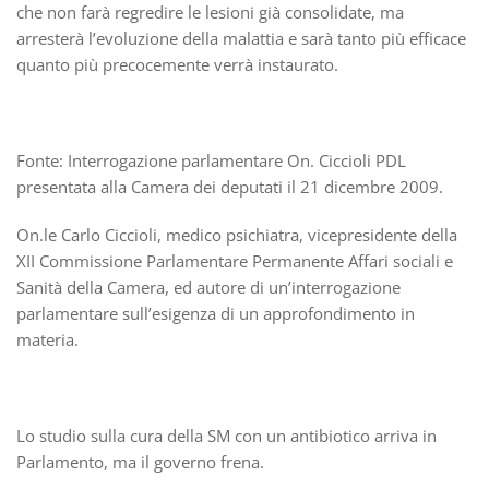
che non farà regredire le lesioni già consolidate, ma
arresterà l’evoluzione della malattia e sarà tanto più efficace
quanto più precocemente verrà instaurato.
Fonte: Interrogazione parlamentare On. Ciccioli PDL
presentata alla Camera dei deputati il 21 dicembre 2009.
On.le Carlo Ciccioli, medico psichiatra, vicepresidente della
XII Commissione Parlamentare Permanente Affari sociali e
Sanità della Camera, ed autore di un’interrogazione
parlamentare sull’esigenza di un approfondimento in
materia.
Lo studio sulla cura della SM con un antibiotico arriva in
Parlamento, ma il governo frena.