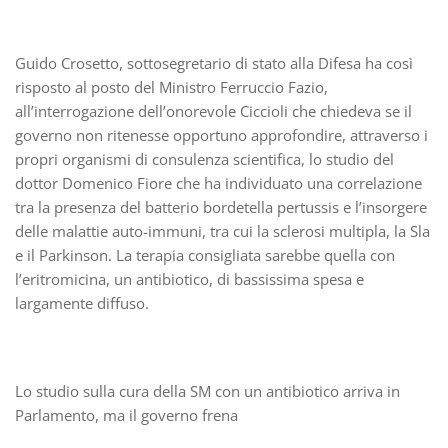
Guido Crosetto, sottosegretario di stato alla Difesa ha così
risposto al posto del Ministro Ferruccio Fazio,
all’interrogazione dell’onorevole Ciccioli che chiedeva se il
governo non ritenesse opportuno approfondire, attraverso i
propri organismi di consulenza scientifica, lo studio del
dottor Domenico Fiore che ha individuato una correlazione
tra la presenza del batterio bordetella pertussis e l’insorgere
delle malattie auto-immuni, tra cui la sclerosi multipla, la Sla
e il Parkinson. La terapia consigliata sarebbe quella con
l’eritromicina, un antibiotico, di bassissima spesa e
largamente diffuso.
Lo studio sulla cura della SM con un antibiotico arriva in
Parlamento, ma il governo frena