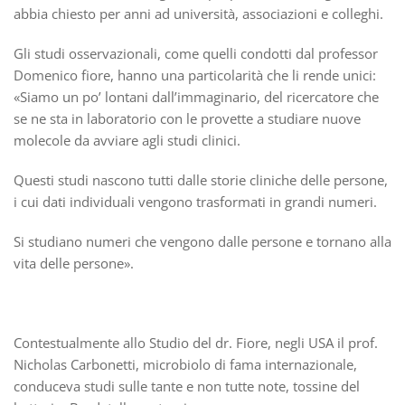
abbia chiesto per anni ad università, associazioni e colleghi.
Gli studi osservazionali, come quelli condotti dal professor
Domenico fiore, hanno una particolarità che li rende unici:
«Siamo un po’ lontani dall’immaginario, del ricercatore che
se ne sta in laboratorio con le provette a studiare nuove
molecole da avviare agli studi clinici.
Questi studi nascono tutti dalle storie cliniche delle persone,
i cui dati individuali vengono trasformati in grandi numeri.
Si studiano numeri che vengono dalle persone e tornano alla
vita delle persone».
Contestualmente allo Studio del dr. Fiore, negli USA il prof.
Nicholas Carbonetti, microbiolo di fama internazionale,
conduceva studi sulle tante e non tutte note, tossine del