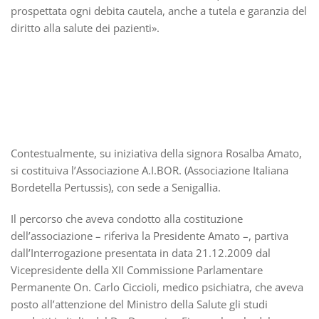
prospettata ogni debita cautela, anche a tutela e garanzia del
diritto alla salute dei pazienti».
Contestualmente, su iniziativa della signora Rosalba Amato,
si costituiva l’Associazione A.I.BOR. (Associazione Italiana
Bordetella Pertussis), con sede a Senigallia.
Il percorso che aveva condotto alla costituzione
dell’associazione – riferiva la Presidente Amato –, partiva
dall’Interrogazione presentata in data 21.12.2009 dal
Vicepresidente della XII Commissione Parlamentare
Permanente On. Carlo Ciccioli, medico psichiatra, che aveva
posto all’attenzione del Ministro della Salute gli studi