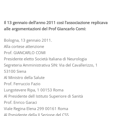
Il 13 gennaio dell’anno 2011 così l’associazione replicava
alle argomentazioni del Prof Giancarlo Comi:
Bologna, 13 gennaio 2011.
Alla cortese attenzione
Prof. GIANCARLO COMI
Presidente eletto Società Italiana di Neurologia
Segreteria Amministrativa SIN: Via del Cavallerizzo, 1
53100 Siena
Al Ministro della Salute
Prof. Ferruccio Fazio
Lungotevere Ripa, 1 00153 Roma
Al Presidente dell Istituto Superiore di Sanità
Prof. Enrico Garaci
Viale Regina Elena 299 00161 Roma
Al Presidente della II Sezione del CSS