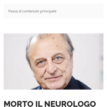
Passa al contenuto principale
MENU
MORTO IL NEUROLOGO