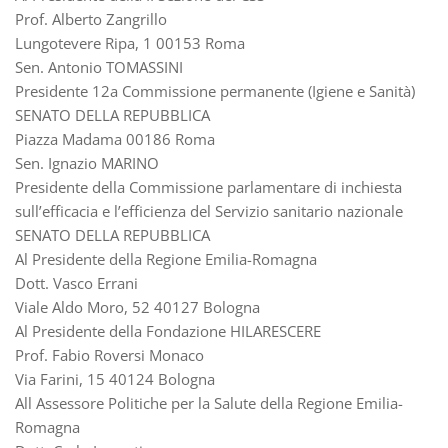
Prof. Alberto Zangrillo
Lungotevere Ripa, 1 00153 Roma
Sen. Antonio TOMASSINI
Presidente 12a Commissione permanente (Igiene e Sanità)
SENATO DELLA REPUBBLICA
Piazza Madama 00186 Roma
Sen. Ignazio MARINO
Presidente della Commissione parlamentare di inchiesta
sull’efficacia e l’efficienza del Servizio sanitario nazionale
SENATO DELLA REPUBBLICA
Al Presidente della Regione Emilia-Romagna
Dott. Vasco Errani
Viale Aldo Moro, 52 40127 Bologna
Al Presidente della Fondazione HILARESCERE
Prof. Fabio Roversi Monaco
Via Farini, 15 40124 Bologna
All Assessore Politiche per la Salute della Regione Emilia-
Romagna