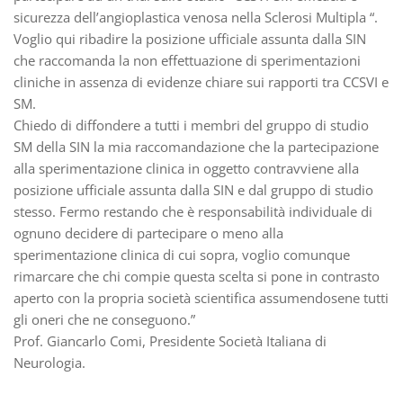
sicurezza dell’angioplastica venosa nella Sclerosi Multipla “.
Voglio qui ribadire la posizione ufficiale assunta dalla SIN
che raccomanda la non effettuazione di sperimentazioni
cliniche in assenza di evidenze chiare sui rapporti tra CCSVI e
SM.
Chiedo di diffondere a tutti i membri del gruppo di studio
SM della SIN la mia raccomandazione che la partecipazione
alla sperimentazione clinica in oggetto contravviene alla
posizione ufficiale assunta dalla SIN e dal gruppo di studio
stesso. Fermo restando che è responsabilità individuale di
ognuno decidere di partecipare o meno alla
sperimentazione clinica di cui sopra, voglio comunque
rimarcare che chi compie questa scelta si pone in contrasto
aperto con la propria società scientifica assumendosene tutti
gli oneri che ne conseguono.”
Prof. Giancarlo Comi, Presidente Società Italiana di
Neurologia.