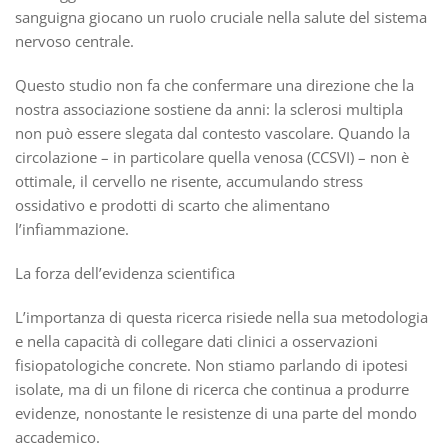
sanguigna giocano un ruolo cruciale nella salute del sistema
nervoso centrale.
Questo studio non fa che confermare una direzione che la
nostra associazione sostiene da anni: la sclerosi multipla
non può essere slegata dal contesto vascolare. Quando la
circolazione – in particolare quella venosa (CCSVI) – non è
ottimale, il cervello ne risente, accumulando stress
ossidativo e prodotti di scarto che alimentano
l’infiammazione.
La forza dell’evidenza scientifica
L’importanza di questa ricerca risiede nella sua metodologia
e nella capacità di collegare dati clinici a osservazioni
fisiopatologiche concrete. Non stiamo parlando di ipotesi
isolate, ma di un filone di ricerca che continua a produrre
evidenze, nonostante le resistenze di una parte del mondo
accademico.