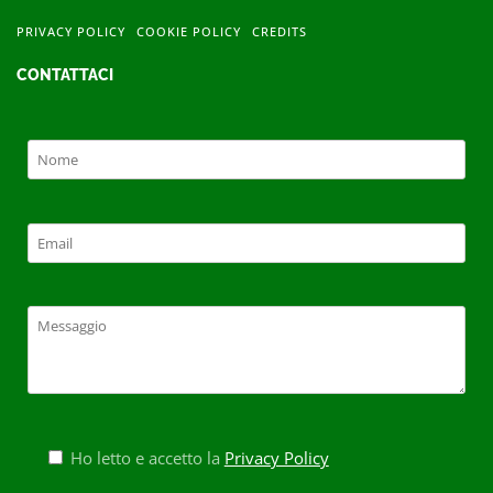
PRIVACY POLICY
COOKIE POLICY
CREDITS
CONTATTACI
Ho letto e accetto la
Privacy Policy