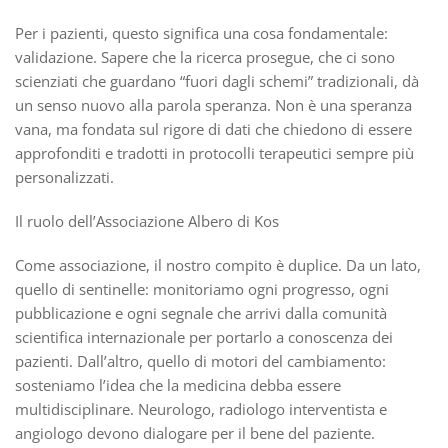
Per i pazienti, questo significa una cosa fondamentale:
validazione. Sapere che la ricerca prosegue, che ci sono
scienziati che guardano “fuori dagli schemi” tradizionali, dà
un senso nuovo alla parola speranza. Non è una speranza
vana, ma fondata sul rigore di dati che chiedono di essere
approfonditi e tradotti in protocolli terapeutici sempre più
personalizzati.
Il ruolo dell’Associazione Albero di Kos
Come associazione, il nostro compito è duplice. Da un lato,
quello di sentinelle: monitoriamo ogni progresso, ogni
pubblicazione e ogni segnale che arrivi dalla comunità
scientifica internazionale per portarlo a conoscenza dei
pazienti. Dall’altro, quello di motori del cambiamento:
sosteniamo l’idea che la medicina debba essere
multidisciplinare. Neurologo, radiologo interventista e
angiologo devono dialogare per il bene del paziente.