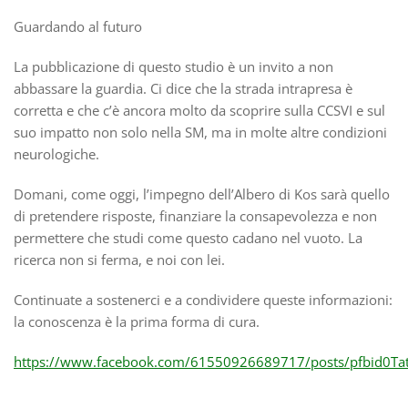
Guardando al futuro
La pubblicazione di questo studio è un invito a non
abbassare la guardia. Ci dice che la strada intrapresa è
corretta e che c’è ancora molto da scoprire sulla CCSVI e sul
suo impatto non solo nella SM, ma in molte altre condizioni
neurologiche.
Domani, come oggi, l’impegno dell’Albero di Kos sarà quello
di pretendere risposte, finanziare la consapevolezza e non
permettere che studi come questo cadano nel vuoto. La
ricerca non si ferma, e noi con lei.
Continuate a sostenerci e a condividere queste informazioni:
la conoscenza è la prima forma di cura.
https://www.facebook.com/61550926689717/posts/pfbid