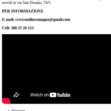
servizi in via San Donato, 74/5.
PER INFORMAZIONI:
E-mail: ccsvi.emiliaromagna@gmail.com
Cell: 388 25 26 123
Previous