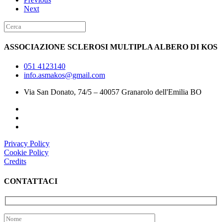
Next
ASSOCIAZIONE SCLEROSI MULTIPLA ALBERO DI KOS
051 4123140
info.asmakos@gmail.com
Via San Donato, 74/5 – 40057 Granarolo dell'Emilia BO
Privacy Policy
Cookie Policy
Credits
CONTATTACI