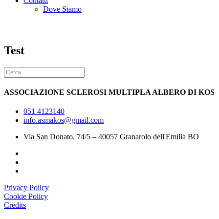
Contatti
Dove Siamo
Test
ASSOCIAZIONE SCLEROSI MULTIPLA ALBERO DI KOS
051 4123140
info.asmakos@gmail.com
Via San Donato, 74/5 – 40057 Granarolo dell'Emilia BO
Privacy Policy
Cookie Policy
Credits