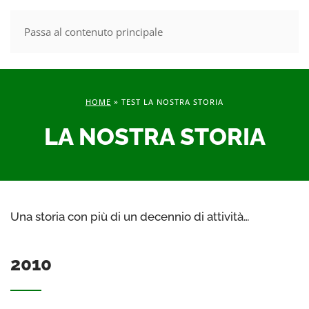
Passa al contenuto principale
MENU
HOME
»
TEST LA NOSTRA STORIA
LA NOSTRA STORIA
Una storia con più di un decennio di attività…
2010