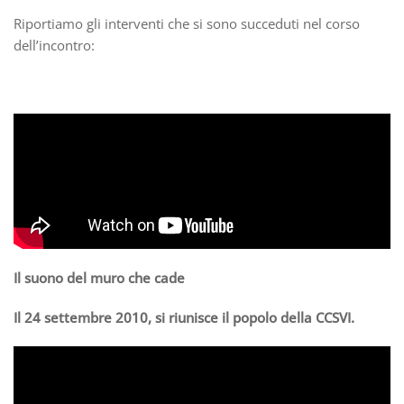
Riportiamo gli interventi che si sono succeduti nel corso
dell’incontro:
Il suono del muro che cade
Il 24 settembre 2010, si riunisce il popolo della CCSVI.