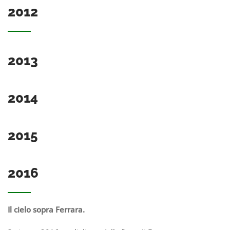
2012
2013
2014
2015
2016
Il cielo sopra Ferrara.