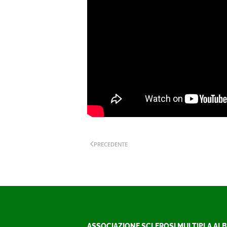
PRECEDENTE
ASSOCIAZIONE SCLEROSI MULTIPLA ALB