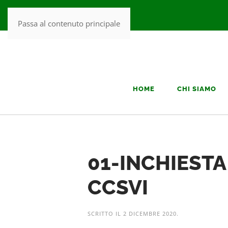
Passa al contenuto principale
HOME
CHI SIAMO
01-INCHIESTA
CCSVI
SCRITTO IL
2 DICEMBRE 2020
.