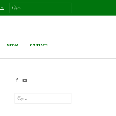
nti
MEDIA
CONTATTI