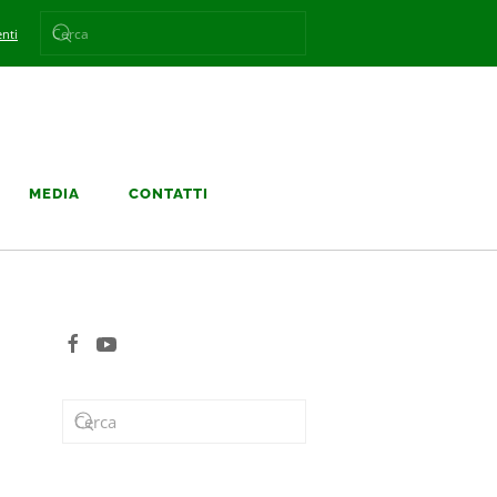
nti
MEDIA
CONTATTI