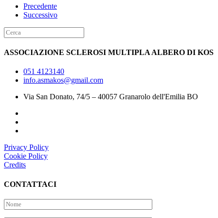
Precedente
Successivo
ASSOCIAZIONE SCLEROSI MULTIPLA ALBERO DI KOS
051 4123140
info.asmakos@gmail.com
Via San Donato, 74/5 – 40057 Granarolo dell'Emilia BO
Privacy Policy
Cookie Policy
Credits
CONTATTACI