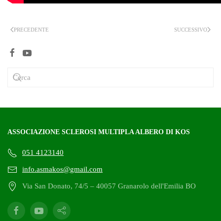
PRECEDENTE
SUCCESSIVO
ASSOCIAZIONE SCLEROSI MULTIPLA ALBERO DI KOS
051 4123140
info.asmakos@gmail.com
Via San Donato, 74/5 – 40057 Granarolo dell'Emilia BO