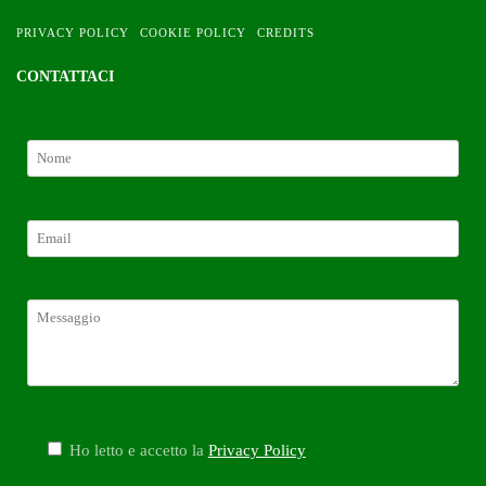
PRIVACY POLICY
COOKIE POLICY
CREDITS
CONTATTACI
Ho letto e accetto la
Privacy Policy