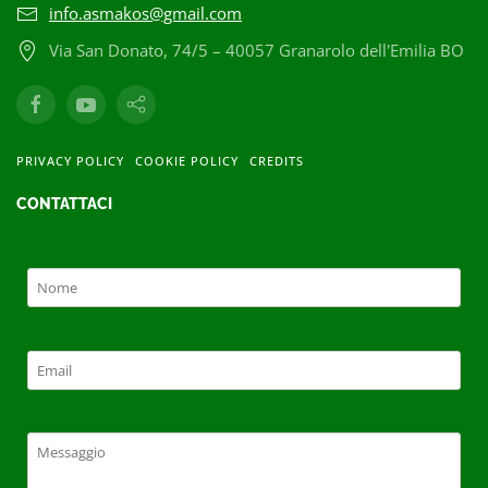
info.asmakos@gmail.com
Via San Donato, 74/5 – 40057 Granarolo dell'Emilia BO
PRIVACY POLICY
COOKIE POLICY
CREDITS
CONTATTACI