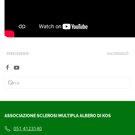
PRECEDENTE
SUCCESSIVO
ASSOCIAZIONE SCLEROSI MULTIPLA ALBERO DI KOS
051 4123140