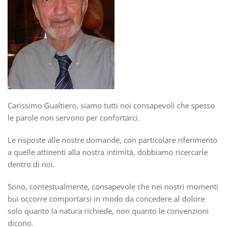
Carissimo Gualtiero, siamo tutti noi consapevoli che spesso
le parole non servono per confortarci.
Le risposte alle nostre domande, con particolare riferimento
a quelle attinenti alla nostra intimità, dobbiamo ricercarle
dentro di noi.
Sono, contestualmente, consapevole che nei nostri momenti
bui occorre comportarsi in modo da concedere al dolore
solo quanto la natura richiede, non quanto le convenzioni
dicono.