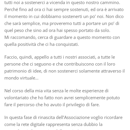
tutti noi a sostenerci a vicenda in questo nostro cammino.
Perché fino ad ora ci hai sempre sostenuti, ed ora è arrivato
il momento in cui dobbiamo sostenerti un po’ noi. Non dico
che sarà semplice, ma proveremo tutti a portare un po’ di
quel peso che sino ad ora hai spesso portato da solo.
Mi raccomando, cerca di guardare a questo momento con
quella positività che ci ha conquistati.
Faccio, quindi, appello a tutti i nostri associati, a tutte le
persone che ci seguono e che contribuiscono con il loro
patrimonio di idee, di non sostenerci solamente attraverso il
mondo virtuale…
Nel corso della mia vita senza le molte esperienze di
volontariato che ho fatto non avrei semplicemente potuto
fare il percorso che ho avuto il privilegio di fare.
In questa fase di rinascita dell’Associazione voglio ricordare
come la rete digitale rappresenta senza dubbio la