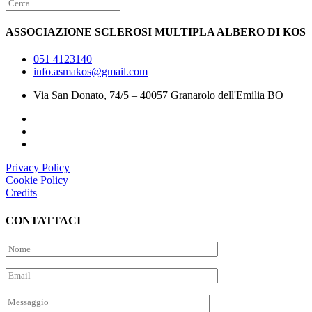
ASSOCIAZIONE SCLEROSI MULTIPLA ALBERO DI KOS
051 4123140
info.asmakos@gmail.com
Via San Donato, 74/5 – 40057 Granarolo dell'Emilia BO
Privacy Policy
Cookie Policy
Credits
CONTATTACI