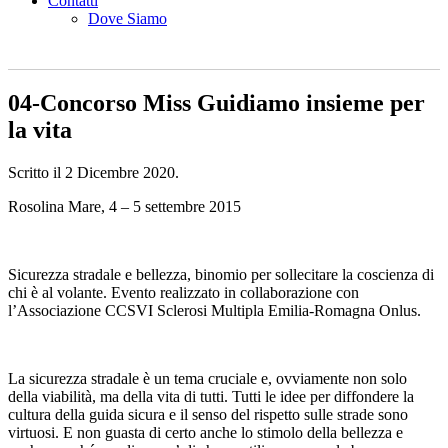
Contatti
Dove Siamo
04-Concorso Miss Guidiamo insieme per
la vita
Scritto il
2 Dicembre 2020
.
Rosolina Mare, 4 – 5 settembre 2015
Sicurezza stradale e bellezza, binomio per sollecitare la coscienza di
chi è al volante. Evento realizzato in collaborazione con
l’Associazione CCSVI Sclerosi Multipla Emilia-Romagna Onlus.
La sicurezza stradale è un tema cruciale e, ovviamente non solo
della viabilità, ma della vita di tutti. Tutti le idee per diffondere la
cultura della guida sicura e il senso del rispetto sulle strade sono
virtuosi. E non guasta di certo anche lo stimolo della bellezza e