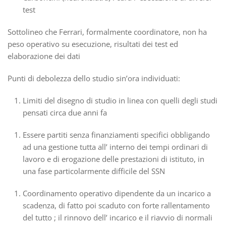
test
Sottolineo che Ferrari, formalmente coordinatore, non ha
peso operativo su esecuzione, risultati dei test ed
elaborazione dei dati
Punti di debolezza dello studio sin’ora individuati:
Limiti del disegno di studio in linea con quelli degli studi
pensati circa due anni fa
Essere partiti senza finanziamenti specifici obbligando
ad una gestione tutta all’ interno dei tempi ordinari di
lavoro e di erogazione delle prestazioni di istituto, in
una fase particolarmente difficile del SSN
Coordinamento operativo dipendente da un incarico a
scadenza, di fatto poi scaduto con forte rallentamento
del tutto ; il rinnovo dell’ incarico e il riavvio di normali