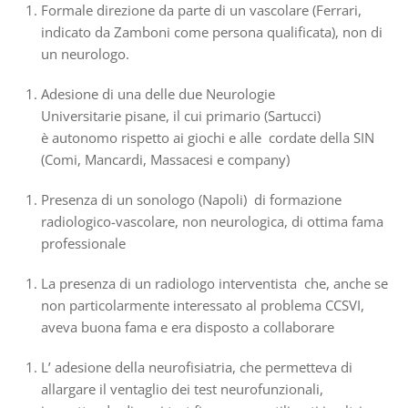
Formale direzione da parte di un vascolare (Ferrari,
indicato da Zamboni come persona qualificata), non di
un neurologo.
Adesione di una delle due Neurologie
Universitarie pisane, il cui primario (Sartucci)
è autonomo rispetto ai giochi e alle cordate della SIN
(Comi, Mancardi, Massacesi e company)
Presenza di un sonologo (Napoli) di formazione
radiologico-vascolare, non neurologica, di ottima fama
professionale
La presenza di un radiologo interventista che, anche se
non particolarmente interessato al problema CCSVI,
aveva buona fama e era disposto a collaborare
L’ adesione della neurofisiatria, che permetteva di
allargare il ventaglio dei test neurofunzionali,