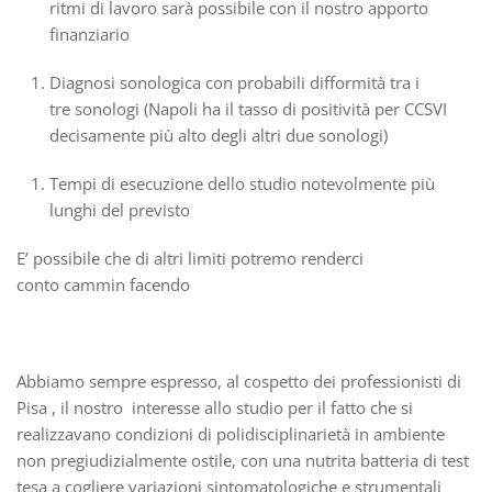
ritmi di lavoro sarà possibile con il nostro apporto
finanziario
Diagnosi sonologica con probabili difformità tra i
tre sonologi (Napoli ha il tasso di positività per CCSVI
decisamente più alto degli altri due sonologi)
Tempi di esecuzione dello studio notevolmente più
lunghi del previsto
E’ possibile che di altri limiti potremo renderci
conto cammin facendo
Abbiamo sempre espresso, al cospetto dei professionisti di
Pisa , il nostro interesse allo studio per il fatto che si
realizzavano condizioni di polidisciplinarietà in ambiente
non pregiudizialmente ostile, con una nutrita batteria di test
tesa a cogliere variazioni sintomatologiche e strumentali