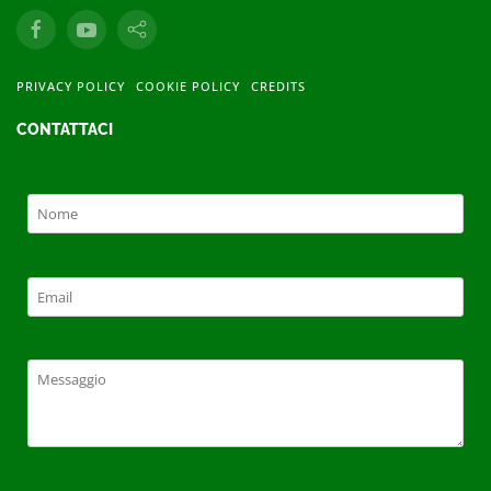
PRIVACY POLICY
COOKIE POLICY
CREDITS
CONTATTACI