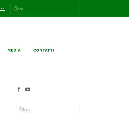
nti
MEDIA
CONTATTI