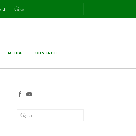
nti
MEDIA
CONTATTI