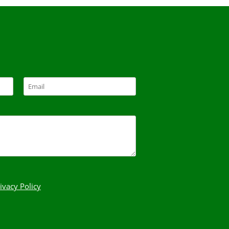
ivacy Policy