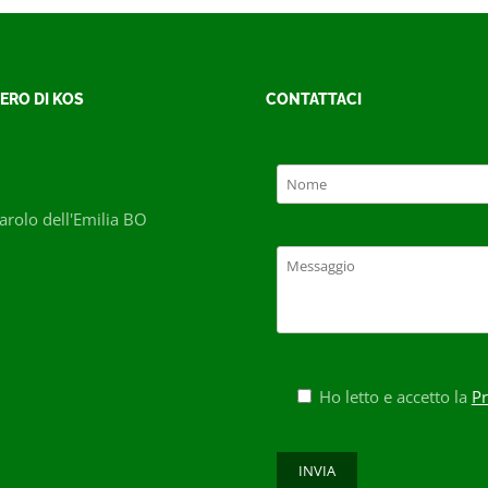
ERO DI KOS
CONTATTACI
rolo dell'Emilia BO
Ho letto e accetto la
Pr