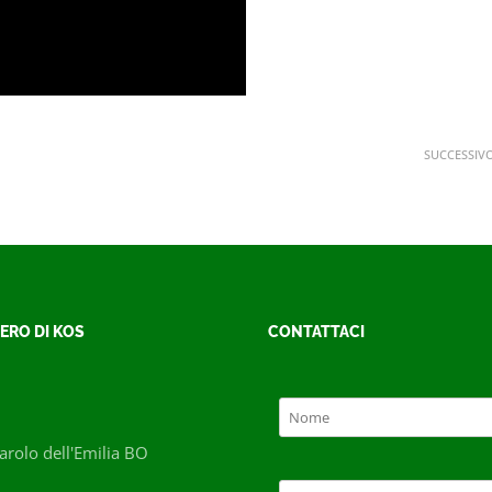
SUCCESSIV
ERO DI KOS
CONTATTACI
rolo dell'Emilia BO