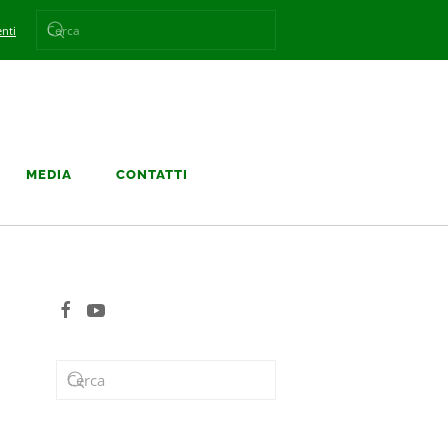
nti
MEDIA
CONTATTI