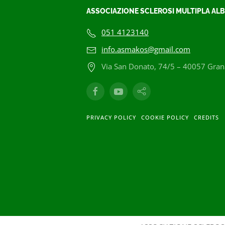
ASSOCIAZIONE SCLEROSI MULTIPLA ALB
051 4123140
info.asmakos@gmail.com
Via San Donato, 74/5 – 40057 Grana
PRIVACY POLICY
COOKIE POLICY
CREDITS