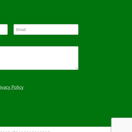
ivacy Policy