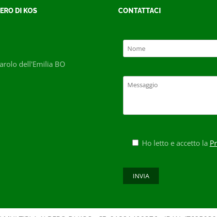
ERO DI KOS
CONTATTACI
rolo dell'Emilia BO
Ho letto e accetto la
Pr