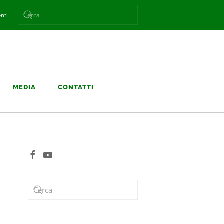
nti
MEDIA
CONTATTI