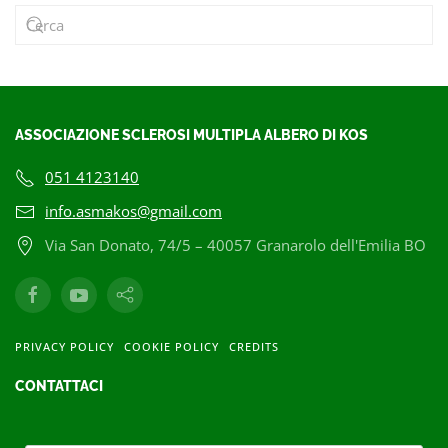
ASSOCIAZIONE SCLEROSI MULTIPLA ALBERO DI KOS
051 4123140
info.asmakos@gmail.com
Via San Donato, 74/5 – 40057 Granarolo dell'Emilia BO
PRIVACY POLICY
COOKIE POLICY
CREDITS
CONTATTACI