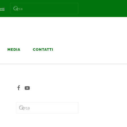
nti
MEDIA
CONTATTI