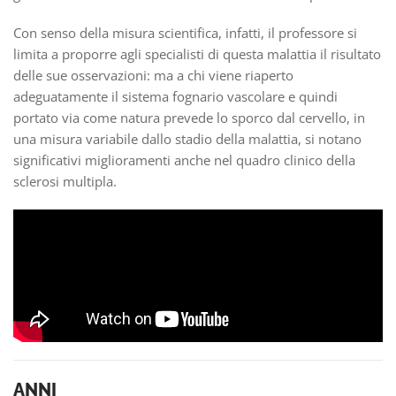
Con senso della misura scientifica, infatti, il professore si
limita a proporre agli specialisti di questa malattia il risultato
delle sue osservazioni: ma a chi viene riaperto
adeguatamente il sistema fognario vascolare e quindi
portato via come natura prevede lo sporco dal cervello, in
una misura variabile dallo stadio della malattia, si notano
significativi miglioramenti anche nel quadro clinico della
sclerosi multipla.
ANNI