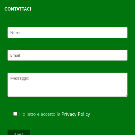
CONTATTACI
Ho letto e accetto la
Privacy Policy