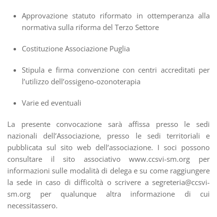
Approvazione statuto riformato in ottemperanza alla
normativa sulla riforma del Terzo Settore
Costituzione Associazione Puglia
Stipula e firma convenzione con centri accreditati per
l’utilizzo dell’ossigeno-ozonoterapia
Varie ed eventuali
La presente convocazione sarà affissa presso le sedi
nazionali dell’Associazione, presso le sedi territoriali e
pubblicata sul sito web dell’associazione. I soci possono
consultare il sito associativo www.ccsvi-sm.org per
informazioni sulle modalità di delega e su come raggiungere
la sede in caso di difficoltà o scrivere a segreteria@ccsvi-
sm.org per qualunque altra informazione di cui
necessitassero.