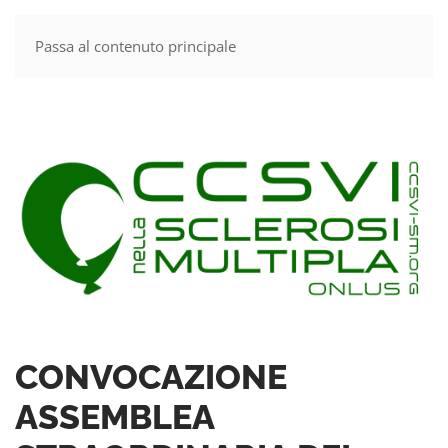
Passa al contenuto principale
MENU
CONVOCAZIONE
ASSEMBLEA