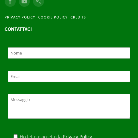
PRIVACY POLICY
COOKIE POLICY
CREDITS
CONTATTACI
Ho letto e accetto la
Privacy Policy