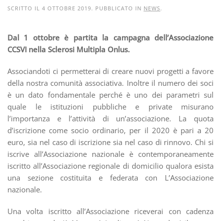
SCRITTO IL
4 OTTOBRE 2019
. PUBBLICATO IN
NEWS
.
Dal 1 ottobre è partita la campagna dell’Associazione
CCSVI nella Sclerosi Multipla Onlus.
Associandoti ci permetterai di creare nuovi progetti a favore
della nostra comunità associativa. Inoltre il numero dei soci
è un dato fondamentale perché è uno dei parametri sul
quale le istituzioni pubbliche e private misurano
l’importanza e l’attività di un’associazione. La quota
d’iscrizione come socio ordinario, per il 2020 è pari a 20
euro, sia nel caso di iscrizione sia nel caso di rinnovo. Chi si
iscrive all’Associazione nazionale è contemporaneamente
iscritto all’Associazione regionale di domicilio qualora esista
una sezione costituita e federata con L’Associazione
nazionale.
Una volta iscritto all’Associazione riceverai con cadenza