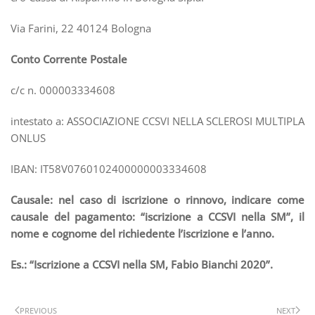
Via Farini, 22 40124 Bologna
Conto Corrente Postale
c/c n. 000003334608
intestato a: ASSOCIAZIONE CCSVI NELLA SCLEROSI MULTIPLA
ONLUS
IBAN: IT58V0760102400000003334608
Causale: nel caso di iscrizione o rinnovo, indicare come
causale del pagamento: “iscrizione a CCSVI nella SM”, il
nome e cognome del richiedente l’iscrizione e l’anno.
Es.: “Iscrizione a CCSVI nella SM, Fabio Bianchi 2020”.
PREVIOUS
NEXT