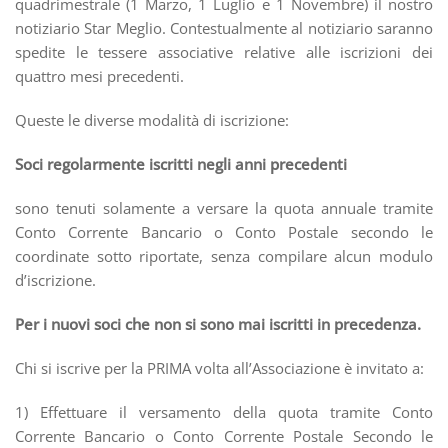
quadrimestrale (1 Marzo, 1 Luglio e 1 Novembre) il nostro
notiziario Star Meglio. Contestualmente al notiziario saranno
spedite le tessere associative relative alle iscrizioni dei
quattro mesi precedenti.
Queste le diverse modalità di iscrizione:
Soci regolarmente iscritti negli anni precedenti
sono tenuti solamente a versare la quota annuale tramite
Conto Corrente Bancario o Conto Postale secondo le
coordinate sotto riportate, senza compilare alcun modulo
d’iscrizione.
Per i nuovi soci che non si sono mai iscritti in precedenza.
Chi si iscrive per la PRIMA volta all’Associazione è invitato a:
1) Effettuare il versamento della quota tramite Conto
Corrente Bancario o Conto Corrente Postale Secondo le