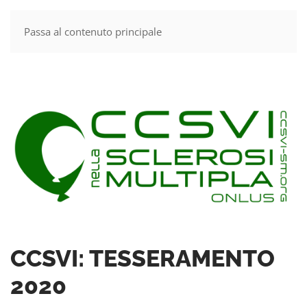
Passa al contenuto principale
MENU
CCSVI: TESSERAMENTO
2020