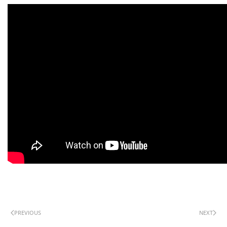
PREVIOUS
NEXT