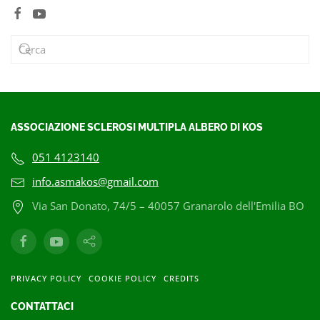
ASSOCIAZIONE SCLEROSI MULTIPLA ALBERO DI KOS
051 4123140
info.asmakos@gmail.com
Via San Donato, 74/5 – 40057 Granarolo dell'Emilia BO
PRIVACY POLICY
COOKIE POLICY
CREDITS
CONTATTACI