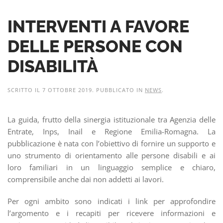
INTERVENTI A FAVORE
DELLE PERSONE CON
DISABILITÀ
SCRITTO IL
7 OTTOBRE 2019
. PUBBLICATO IN
NEWS
.
La guida, frutto della sinergia istituzionale tra Agenzia delle
Entrate, Inps, Inail e Regione Emilia-Romagna. La
pubblicazione è nata con l’obiettivo di fornire un supporto e
uno strumento di orientamento alle persone disabili e ai
loro familiari in un linguaggio semplice e chiaro,
comprensibile anche dai non addetti ai lavori.
Per ogni ambito sono indicati i link per approfondire
l’argomento e i recapiti per ricevere informazioni e