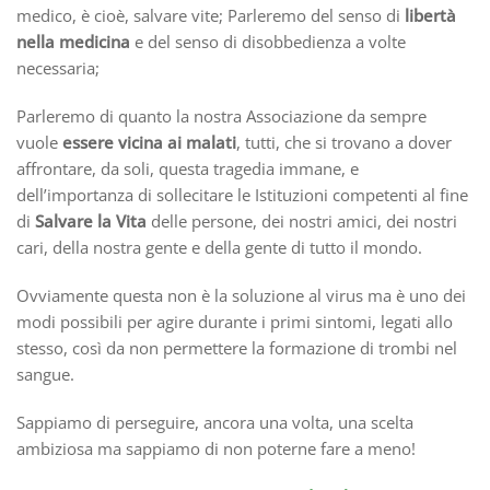
medico, è cioè, salvare vite; Parleremo del senso di
libertà
nella medicina
e del senso di disobbedienza a volte
necessaria;
Parleremo di quanto la nostra Associazione da sempre
vuole
essere
vicina ai malati
, tutti, che si trovano a dover
affrontare, da soli, questa tragedia immane, e
dell’importanza di sollecitare le Istituzioni competenti al fine
di
Salvare la Vita
delle persone, dei nostri amici, dei nostri
cari, della nostra gente e della gente di tutto il mondo.
Ovviamente questa non è la soluzione al virus ma è uno dei
modi possibili per agire durante i primi sintomi, legati allo
stesso, così da non permettere la formazione di trombi nel
sangue.
Sappiamo di perseguire, ancora una volta, una scelta
ambiziosa ma sappiamo di non poterne fare a meno!