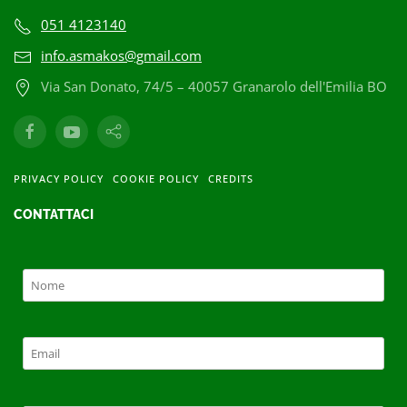
051 4123140
info.asmakos@gmail.com
Via San Donato, 74/5 – 40057 Granarolo dell'Emilia BO
PRIVACY POLICY
COOKIE POLICY
CREDITS
CONTATTACI