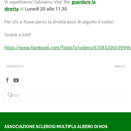
Vi aspettiamo! Salviamo Vite! Per
guardare la
diretta
di
Lunedì 20 alle 11.30
Per chi si fosse perso la diretta ecco di seguito il video!
Grazie a tutti!
https://www.facebook.com/TitoloTv/videos/6708320603
PREVIOUS
NEXT
ASSOCIAZIONE SCLEROSI MULTIPLA ALBERO DI KOS