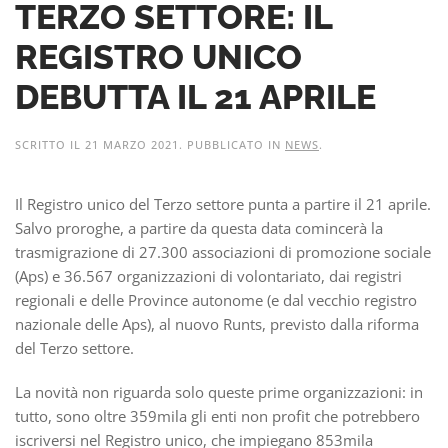
TERZO SETTORE: IL
REGISTRO UNICO
DEBUTTA IL 21 APRILE
SCRITTO IL
21 MARZO 2021
. PUBBLICATO IN
NEWS
.
Il Registro unico del Terzo settore punta a partire il 21 aprile.
Salvo proroghe, a partire da questa data comincerà la
trasmigrazione di 27.300 associazioni di promozione sociale
(Aps) e 36.567 organizzazioni di volontariato, dai registri
regionali e delle Province autonome (e dal vecchio registro
nazionale delle Aps), al nuovo Runts, previsto dalla riforma
del Terzo settore.
La novità non riguarda solo queste prime organizzazioni: in
tutto, sono oltre 359mila gli enti non profit che potrebbero
iscriversi nel Registro unico, che impiegano 853mila