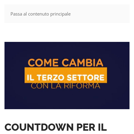
Passa al contenuto principale
MENU
COUNTDOWN PER IL