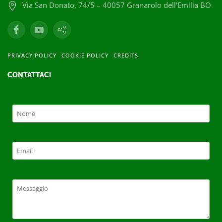
Via San Donato, 74/5 – 40057 Granarolo dell'Emilia BO
PRIVACY POLICY
COOKIE POLICY
CREDITS
CONTATTACI