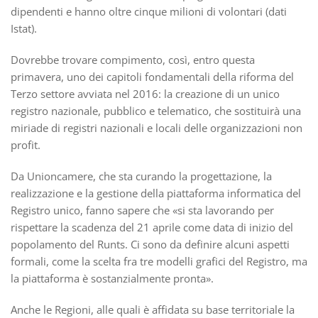
dipendenti e hanno oltre cinque milioni di volontari (dati
Istat).
Dovrebbe trovare compimento, così, entro questa
primavera, uno dei capitoli fondamentali della riforma del
Terzo settore avviata nel 2016: la creazione di un unico
registro nazionale, pubblico e telematico, che sostituirà una
miriade di registri nazionali e locali delle organizzazioni non
profit.
Da Unioncamere, che sta curando la progettazione, la
realizzazione e la gestione della piattaforma informatica del
Registro unico, fanno sapere che «si sta lavorando per
rispettare la scadenza del 21 aprile come data di inizio del
popolamento del Runts. Ci sono da definire alcuni aspetti
formali, come la scelta fra tre modelli grafici del Registro, ma
la piattaforma è sostanzialmente pronta».
Anche le Regioni, alle quali è affidata su base territoriale la