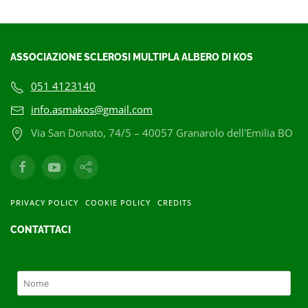
ASSOCIAZIONE SCLEROSI MULTIPLA ALBERO DI KOS
051 4123140
info.asmakos@gmail.com
Via San Donato, 74/5 – 40057 Granarolo dell'Emilia BO
PRIVACY POLICY
COOKIE POLICY
CREDITS
CONTATTACI