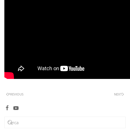
PREVIOUS
NEXT