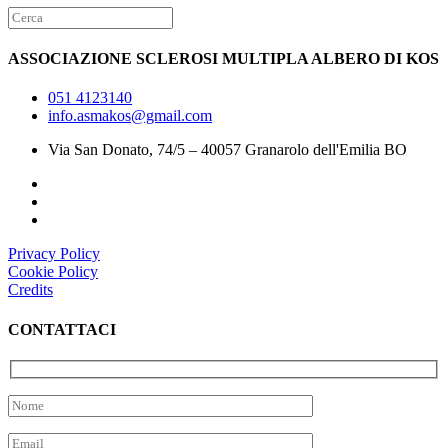
ASSOCIAZIONE SCLEROSI MULTIPLA ALBERO DI KOS
051 4123140
info.asmakos@gmail.com
Via San Donato, 74/5 – 40057 Granarolo dell'Emilia BO
Privacy Policy
Cookie Policy
Credits
CONTATTACI