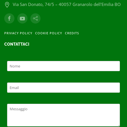
Via San Donato, 74/5 – 40057 Granarolo dell'Emilia BO
PRIVACY POLICY
COOKIE POLICY
CREDITS
CONTATTACI